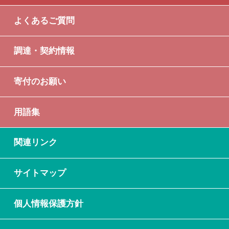
よくあるご質問
調達・契約情報
寄付のお願い
用語集
関連リンク
サイトマップ
個人情報保護方針