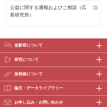
公益に関する通報およびご相談（広
島研究所）
放影研について
研究について
放射線について
論文・データライブラリー
お申し込み・お問い合わせ