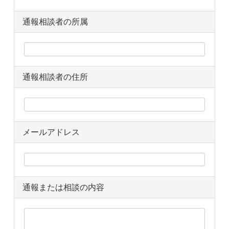
通報相談者の所属
通報相談者の住所
メールアドレス
通報または相談の内容