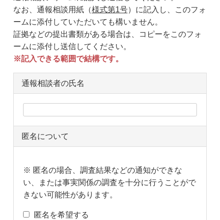
なお、通報相談用紙（
様式第1号
）に記入し、このフォ
ームに添付していただいても構いません。
証拠などの提出書類がある場合は、コピーをこのフォ
ームに添付し送信してください。
※記入できる範囲で結構です。
通報相談者の氏名
匿名について
※ 匿名の場合、調査結果などの通知ができな
い、または事実関係の調査を十分に行うことがで
きない可能性があります。
匿名を希望する