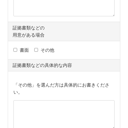
証拠書類などの
用意がある場合
書面
その他
証拠書類などの具体的な内容
「その他」を選んだ方は具体的にお書きくださ
い。