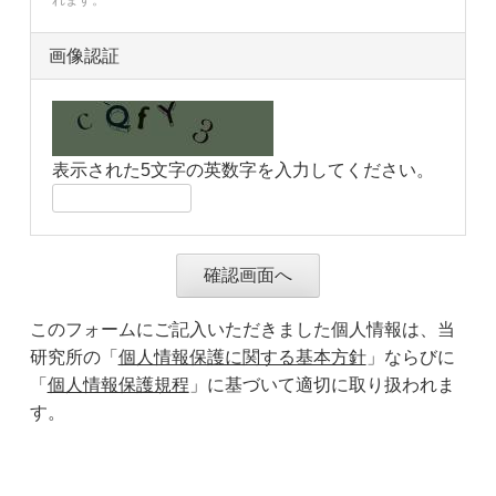
画像認証
表示された5文字の英数字を入力してください。
このフォームにご記入いただきました個人情報は、当
研究所の「
個人情報保護に関する基本方針
」ならびに
「
個人情報保護規程
」に基づいて適切に取り扱われま
す。