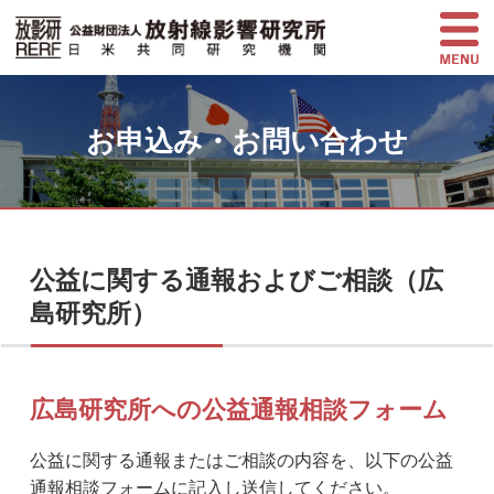
お申込み・お問い合わせ
公益に関する通報およびご相談（広
島研究所）
広島研究所への公益通報相談フォーム
公益に関する通報またはご相談の内容を、以下の公益
通報相談フォームに記入し送信してください。