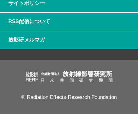
サイトポリシー
RSS配信について
放影研メルマガ
© Radiation Effects Research Foundation