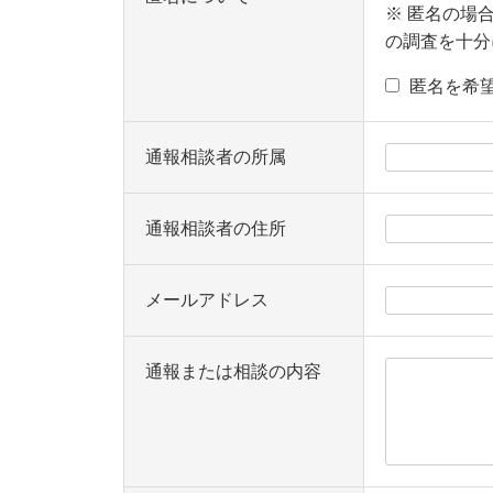
※ 匿名の場
の調査を十分
匿名を希
通報相談者の所属
通報相談者の住所
メールアドレス
通報または相談の内容