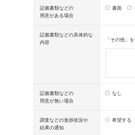
証拠書類などの
書面
用意がある場合
証拠書類などの具体的な
「その他」を
内容
証拠書類などの
なし
用意が無い場合
調査などの進捗状況や
希望する
結果の通知