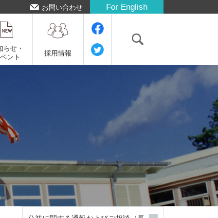
For English
お問い合わせ
知らせ・
採用情報
イベント