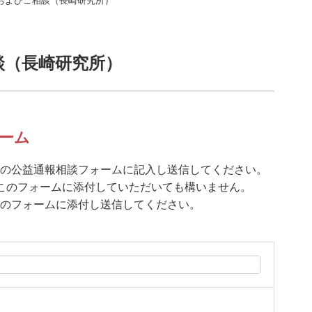
およびご相談（長崎研究所）
談（長崎研究所）
ーム
の公益通報相談フォームに記入し送信してください。
このフォームに添付していただいても構いません。
のフォームに添付し送信してください。