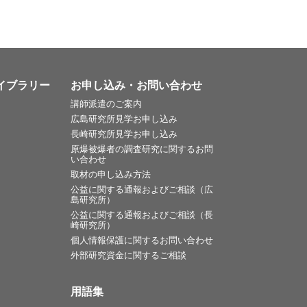
イブラリー
お申し込み・お問い合わせ
講師派遣のご案内
広島研究所見学お申し込み
長崎研究所見学お申し込み
原爆被爆者の調査研究に関するお問
い合わせ
取材の申し込み方法
公益に関する通報およびご相談（広
島研究所）
公益に関する通報およびご相談（長
崎研究所）
個人情報保護に関するお問い合わせ
外部研究資金に関するご相談
用語集