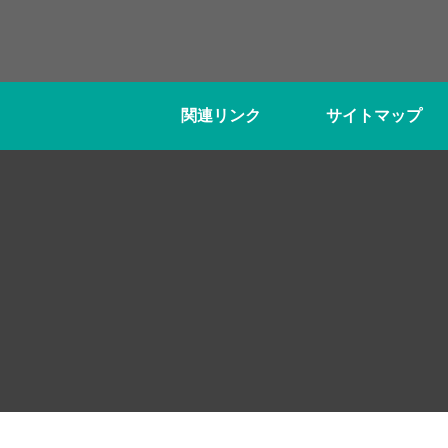
関連リンク
サイトマップ