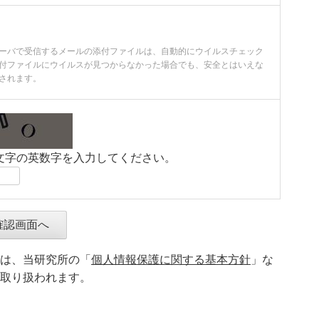
ーバで受信するメールの添付ファイルは、自動的にウイルスチェック
付ファイルにウイルスが見つからなかった場合でも、安全とはいえな
されます。
文字の英数字を入力してください。
は、当研究所の「
個人情報保護に関する基本方針
」な
取り扱われます。