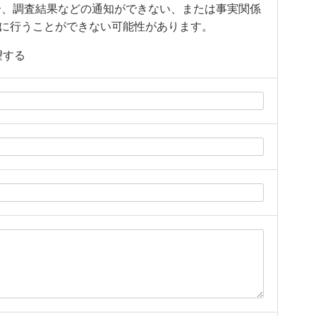
合、調査結果などの通知ができない、または事実関係
に行うことができない可能性があります。
望する