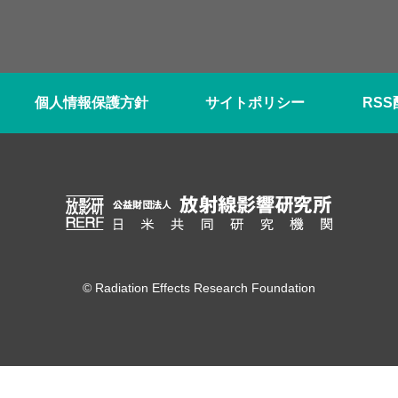
個人情報保護方針
サイトポリシー
RS
© Radiation Effects Research Foundation