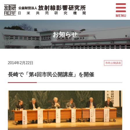
お知らせ
2014年2月22日
市民公開講座
長崎で「第4回市民公開講座」を開催