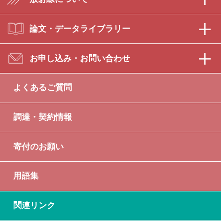
論文・データライブラリー
お申し込み・お問い合わせ
よくあるご質問
調達・契約情報
寄付のお願い
用語集
関連リンク