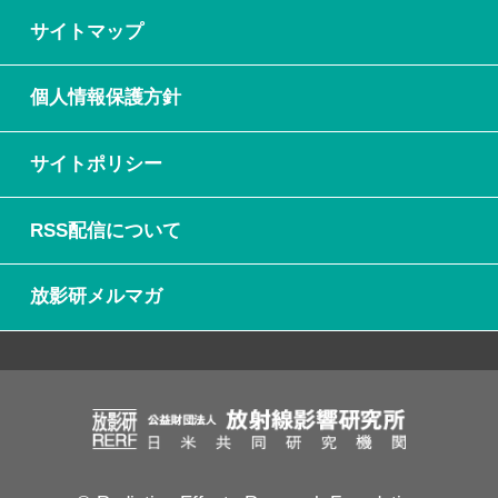
サイトマップ
個人情報保護方針
サイトポリシー
RSS配信について
放影研メルマガ