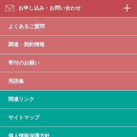
お申し込み・お問い合わせ
よくあるご質問
調達・契約情報
寄付のお願い
用語集
関連リンク
サイトマップ
個人情報保護方針