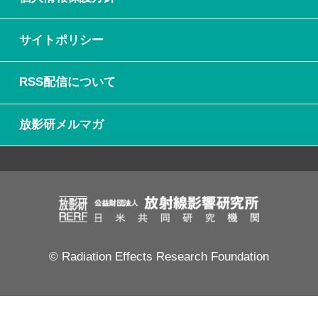
サイトポリシー
RSS配信について
放影研メルマガ
© Radiation Effects Research Foundation