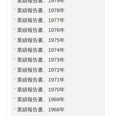
業績報告書、1979年
業績報告書、1978年
業績報告書、1977年
業績報告書、1976年
業績報告書、1975年
業績報告書、1974年
業績報告書、1973年
業績報告書、1972年
業績報告書、1971年
業績報告書、1970年
業績報告書、1969年
業績報告書、1968年