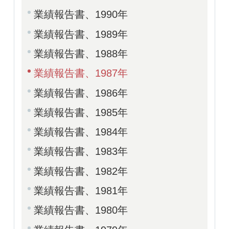
業績報告書、1990年
業績報告書、1989年
業績報告書、1988年
業績報告書、1987年
業績報告書、1986年
業績報告書、1985年
業績報告書、1984年
業績報告書、1983年
業績報告書、1982年
業績報告書、1981年
業績報告書、1980年