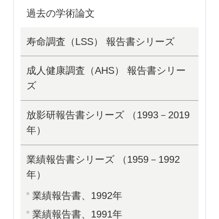
過去の学術論文
寿命調査（LSS） 報告書シリーズ
成人健康調査（AHS） 報告書シリー
ズ
放影研報告書シリーズ （1993－2019
年）
業績報告書シリーズ （1959－1992
年）
業績報告書、1992年
業績報告書、1991年