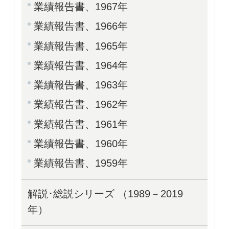
業績報告書、1967年
業績報告書、1966年
業績報告書、1965年
業績報告書、1964年
業績報告書、1963年
業績報告書、1962年
業績報告書、1961年
業績報告書、1960年
業績報告書、1959年
解説･総説シリーズ （1989－2019
年）