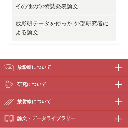
その他の学術誌発表論文
放影研データを使った 外部研究者に
よる論文
放影研について
研究について
放射線について
論文・データライブラリー