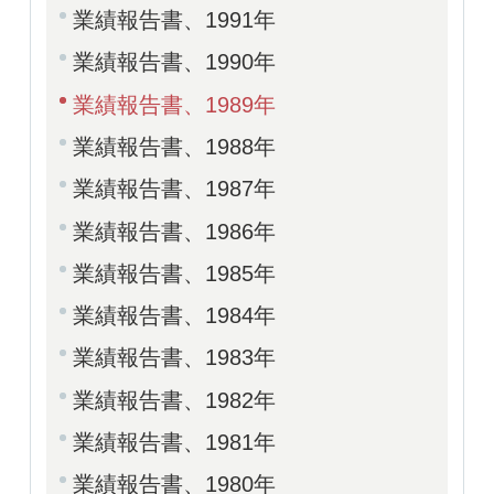
業績報告書、1991年
業績報告書、1990年
業績報告書、1989年
業績報告書、1988年
業績報告書、1987年
業績報告書、1986年
業績報告書、1985年
業績報告書、1984年
業績報告書、1983年
業績報告書、1982年
業績報告書、1981年
業績報告書、1980年