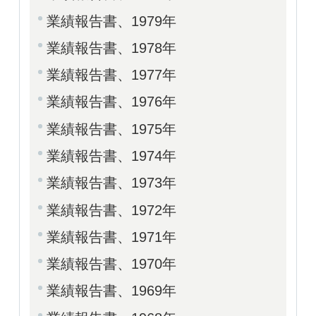
業績報告書、1979年
業績報告書、1978年
業績報告書、1977年
業績報告書、1976年
業績報告書、1975年
業績報告書、1974年
業績報告書、1973年
業績報告書、1972年
業績報告書、1971年
業績報告書、1970年
業績報告書、1969年