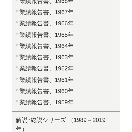
業績報告書、1968年
業績報告書、1967年
業績報告書、1966年
業績報告書、1965年
業績報告書、1964年
業績報告書、1963年
業績報告書、1962年
業績報告書、1961年
業績報告書、1960年
業績報告書、1959年
解説･総説シリーズ （1989－2019
年）