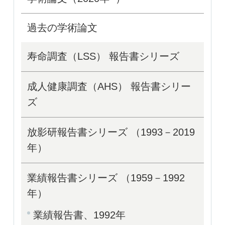
過去の学術論文
寿命調査（LSS） 報告書シリーズ
成人健康調査（AHS） 報告書シリー
ズ
放影研報告書シリーズ （1993－2019
年）
業績報告書シリーズ （1959－1992
年）
業績報告書、1992年