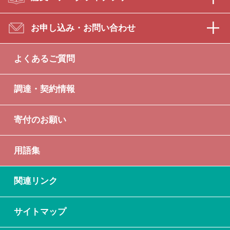
お申し込み・お問い合わせ
よくあるご質問
調達・契約情報
寄付のお願い
用語集
関連リンク
サイトマップ