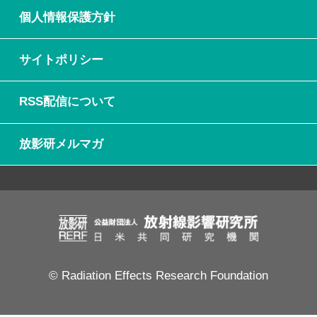
個人情報保護方針
サイトポリシー
RSS配信について
放影研メルマガ
© Radiation Effects Research Foundation