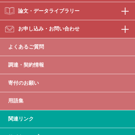
論文・データライブラリー
お申し込み・お問い合わせ
よくあるご質問
調達・契約情報
寄付のお願い
用語集
関連リンク