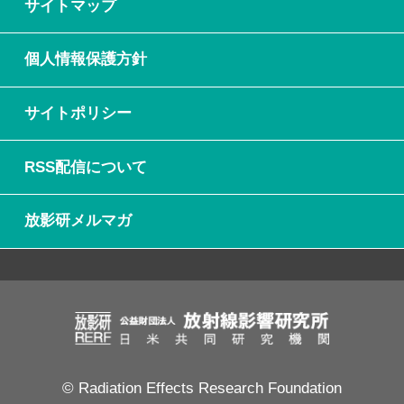
サイトマップ
個人情報保護方針
サイトポリシー
RSS配信について
放影研メルマガ
© Radiation Effects Research Foundation