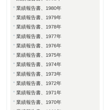
業績報告書、1980年
業績報告書、1979年
業績報告書、1978年
業績報告書、1977年
業績報告書、1976年
業績報告書、1975年
業績報告書、1974年
業績報告書、1973年
業績報告書、1972年
業績報告書、1971年
業績報告書、1970年