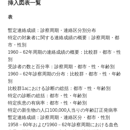
挿入図表一覧
表
暫定連絡成績：診察周期・連絡区分別分布
特定の対象者に関する連絡成績の概要：診察周期・都
市・性別
1960－62年周期の連絡成績の概要：比較群・都市・性
別
受診者の数と百分率：診察周期・都市・性・年齢別
1960－62年診察周期の分布：比較群・都市・性・年齢
別
比較群1aにおける診断の総括：都市・性・年齢別
特定の診断の総括：都市・性・年齢別
特定疾患の有病率：都市・性・年齢別
特定の新生物の人口100,000人当りの年齢訂正発病率
暫定連絡成績：診察周期・連絡区分・都市・性別
1958－60年および1960－62年診察周期における血色