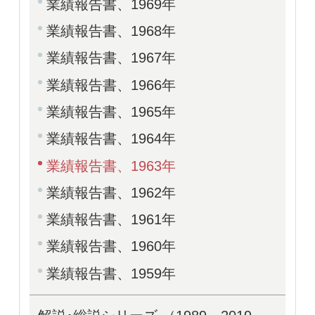
業績報告書、1969年
業績報告書、1968年
業績報告書、1967年
業績報告書、1966年
業績報告書、1965年
業績報告書、1964年
業績報告書、1963年
業績報告書、1962年
業績報告書、1961年
業績報告書、1960年
業績報告書、1959年