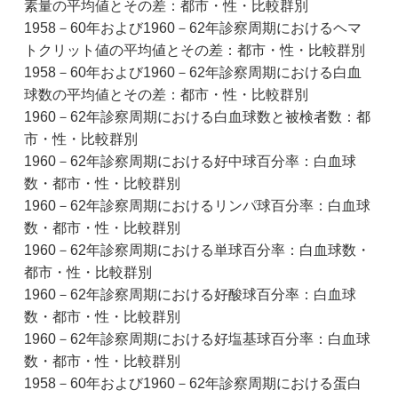
素量の平均値とその差：都市・性・比較群別
1958－60年および1960－62年診察周期におけるヘマ
トクリット値の平均値とその差：都市・性・比較群別
1958－60年および1960－62年診察周期における白血
球数の平均値とその差：都市・性・比較群別
1960－62年診察周期における白血球数と被検者数：都
市・性・比較群別
1960－62年診察周期における好中球百分率：白血球
数・都市・性・比較群別
1960－62年診察周期におけるリンパ球百分率：白血球
数・都市・性・比較群別
1960－62年診察周期における単球百分率：白血球数・
都市・性・比較群別
1960－62年診察周期における好酸球百分率：白血球
数・都市・性・比較群別
1960－62年診察周期における好塩基球百分率：白血球
数・都市・性・比較群別
1958－60年および1960－62年診察周期における蛋白