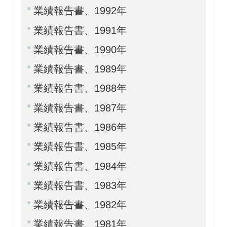
業績報告書、1992年
業績報告書、1991年
業績報告書、1990年
業績報告書、1989年
業績報告書、1988年
業績報告書、1987年
業績報告書、1986年
業績報告書、1985年
業績報告書、1984年
業績報告書、1983年
業績報告書、1982年
業績報告書、1981年