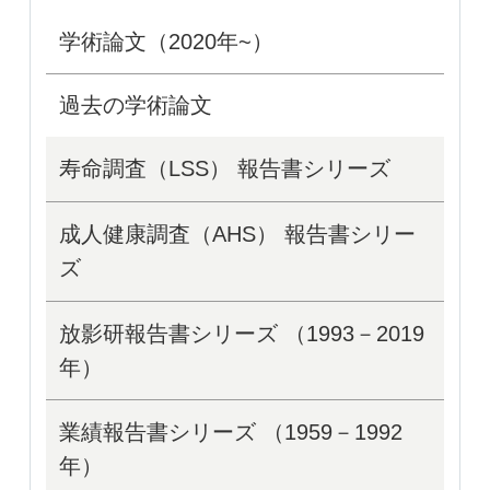
学術論文（2020年~）
過去の学術論文
寿命調査（LSS） 報告書シリーズ
成人健康調査（AHS） 報告書シリー
ズ
放影研報告書シリーズ （1993－2019
年）
業績報告書シリーズ （1959－1992
年）