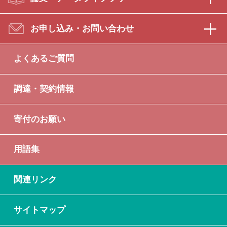
お申し込み・お問い合わせ
よくあるご質問
調達・契約情報
寄付のお願い
用語集
関連リンク
サイトマップ