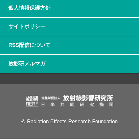
個人情報保護方針
サイトポリシー
RSS配信について
放影研メルマガ
© Radiation Effects Research Foundation