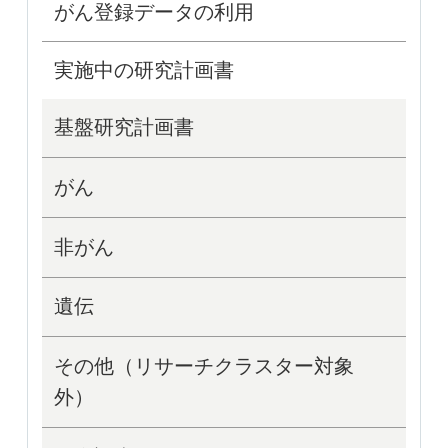
がん登録データの利用
実施中の研究計画書
基盤研究計画書
がん
非がん
遺伝
その他（リサーチクラスター対象
外）