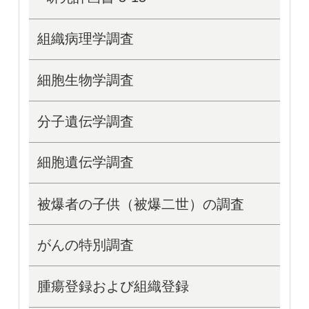
組織病理学調査
細胞生物学調査
分子遺伝学調査
細胞遺伝学調査
被爆者の子供（被爆二世）の調査
がんの特別調査
腫瘍登録および組織登録