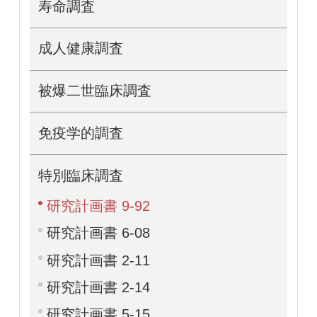
寿命調査
成人健康調査
被爆二世臨床調査
免疫学的調査
特別臨床調査
研究計画書 9-92
研究計画書 6-08
研究計画書 2-11
研究計画書 2-14
研究計画書 5-15